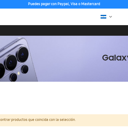
Puedes pagar con Paypal, Visa o Mastercard
ntrar productos que coincida con la selección.