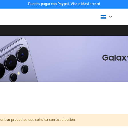
Puedes pagar con Paypal, Visa o Mastercard
ntrar productos que coincida con la selección.