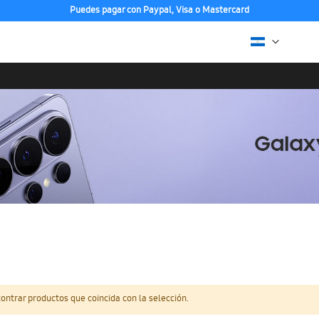
Puedes pagar con Paypal, Visa o Mastercard
ntrar productos que coincida con la selección.