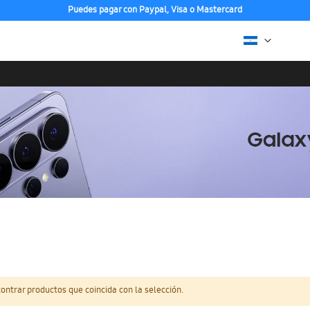
Puedes pagar con Paypal, Visa o Mastercard
ntrar productos que coincida con la selección.