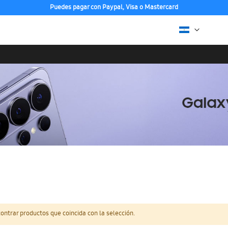
Puedes pagar con Paypal, Visa o Mastercard
ntrar productos que coincida con la selección.