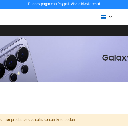
Puedes pagar con Paypal, Visa o Mastercard
ntrar productos que coincida con la selección.