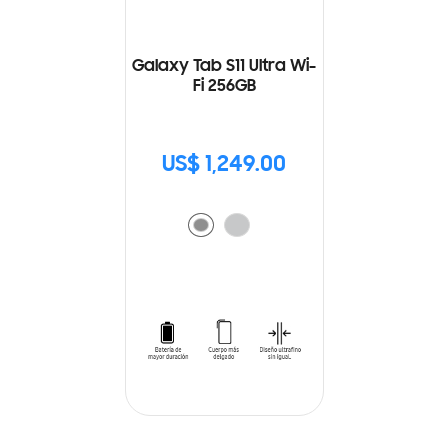
Galaxy Tab S11 Ultra Wi-
Fi 256GB
US$ 1,249.00