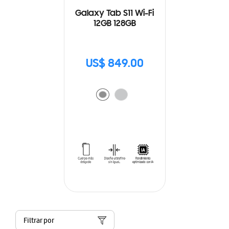
Galaxy Tab S11 Wi-Fi
12GB 128GB
US$ 849.00
Filtrar por