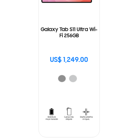
Galaxy Tab S11 Ultra Wi-
Fi 256GB
US$ 1,249.00