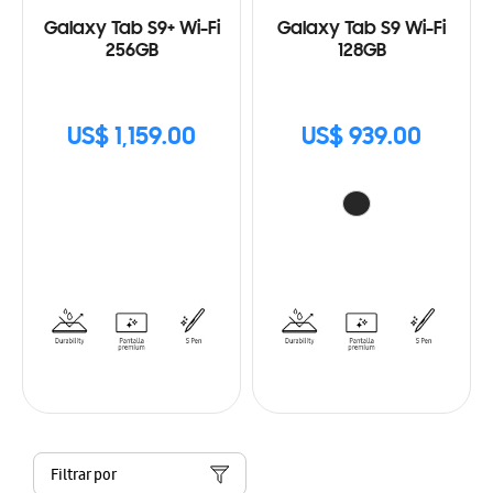
Galaxy Tab S9+ Wi-Fi
Galaxy Tab S9 Wi-Fi
256GB
128GB
US$ 1,159.00
US$ 939.00
Filtrar por