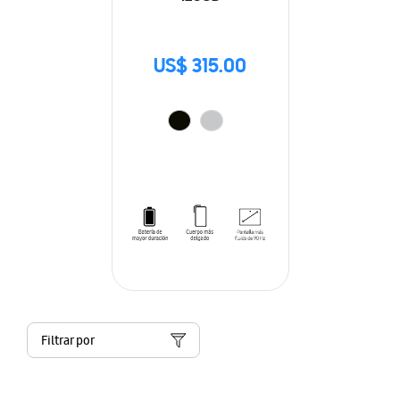
US$ 315.00
Filtrar por