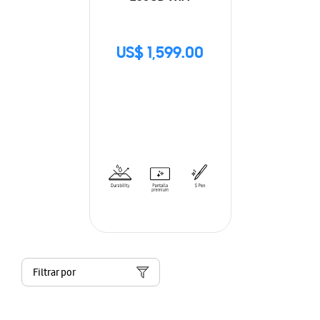
US$ 1,599.00
Filtrar por