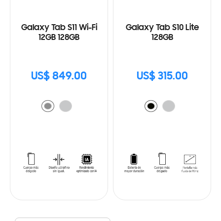
Galaxy Tab S11 Wi-Fi
Galaxy Tab S10 Lite
12GB 128GB
128GB
US$ 849.00
US$ 315.00