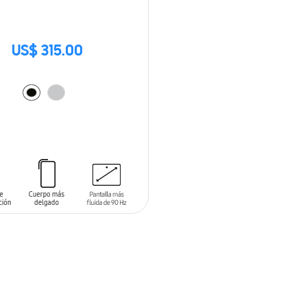
US$ 315.00
 AL CARRITO