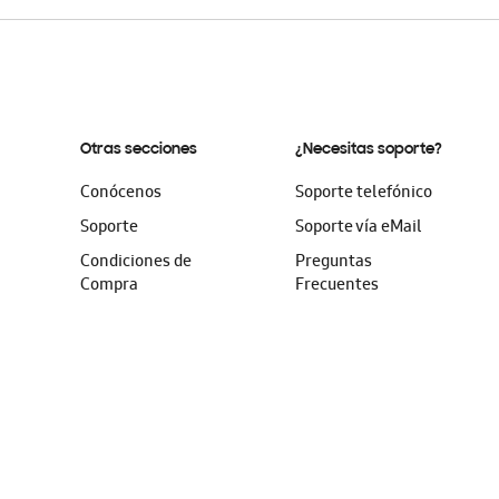
Otras secciones
¿Necesitas soporte?
Conócenos
Soporte telefónico
Soporte
Soporte vía eMail
Condiciones de
Preguntas
Compra
Frecuentes