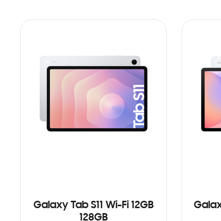
Galaxy Tab S11 Wi-Fi 12GB
Galax
128GB