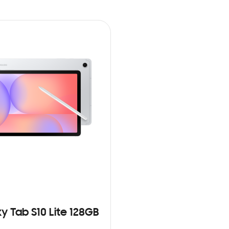
y Tab S10 Lite 128GB