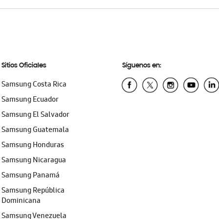
Sitios Oficiales
Síguenos en:
Samsung Costa Rica
Samsung Ecuador
Samsung El Salvador
Samsung Guatemala
Samsung Honduras
Samsung Nicaragua
Samsung Panamá
Samsung República
Dominicana
Samsung Venezuela