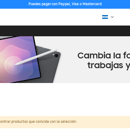
Puedes pagar con Paypal, Visa o Mastercard
ntrar productos que coincida con la selección.