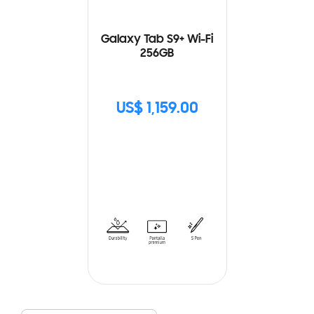
Galaxy Tab S9+ Wi-Fi
256GB
US$ 1,159.00