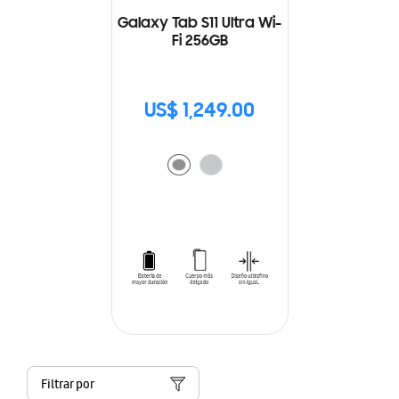
Galaxy Tab S11 Ultra Wi-
Fi 256GB
US$ 1,249.00
Filtrar por