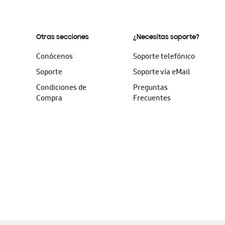
Otras secciones
¿Necesitas soporte?
Conócenos
Soporte telefónico
Soporte
Soporte vía eMail
Condiciones de
Preguntas
Compra
Frecuentes