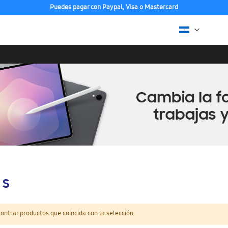
Puedes pagar con Paypal, Visa o Mastercard
 S
ntrar productos que coincida con la selección.