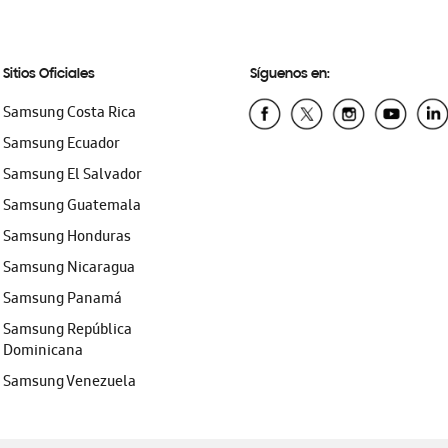
Sitios Oficiales
Síguenos en:
Samsung Costa Rica
Samsung Ecuador
Samsung El Salvador
Samsung Guatemala
Samsung Honduras
Samsung Nicaragua
Samsung Panamá
Samsung República
Dominicana
Samsung Venezuela