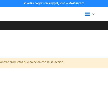
Puedes pagar con Paypal, Visa o Mastercard
ntrar productos que coincida con la selección.