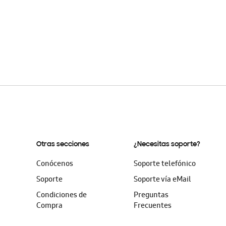
Otras secciones
¿Necesitas soporte?
Conócenos
Soporte telefónico
Soporte
Soporte vía eMail
Condiciones de
Preguntas
Compra
Frecuentes