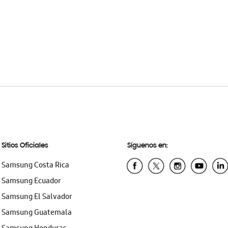
Sitios Oficiales
Síguenos en:
Samsung Costa Rica
Samsung Ecuador
Samsung El Salvador
Samsung Guatemala