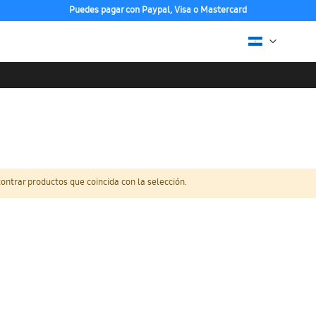
Puedes pagar con Paypal, Visa o Mastercard
ntrar productos que coincida con la selección.