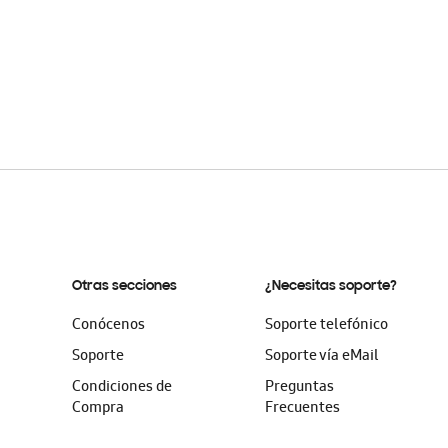
Otras secciones
¿Necesitas soporte?
Conócenos
Soporte telefónico
Soporte
Soporte vía eMail
Condiciones de
Preguntas
Compra
Frecuentes