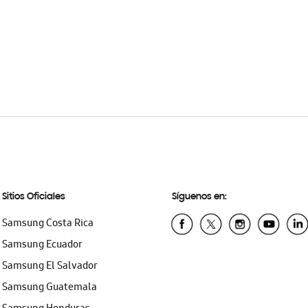
Sitios Oficiales
Síguenos en:
Samsung Costa Rica
Samsung Ecuador
Samsung El Salvador
Samsung Guatemala