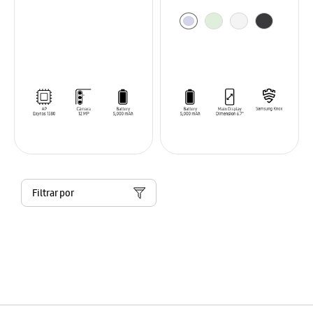
Filtrar por