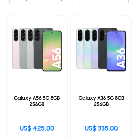
Galaxy A56 5G 8GB
Galaxy A36 5G 8GB
256GB
256GB
US$ 425.00
US$ 335.00