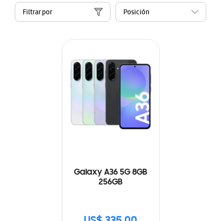
Filtrar por
Galaxy A36 5G 8GB
256GB