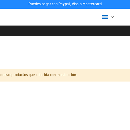
Puedes pagar con Paypal, Visa o Mastercard
ntrar productos que coincida con la selección.