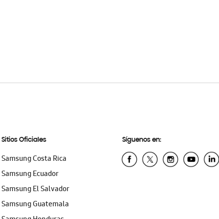
Sitios Oficiales
Síguenos en:
Samsung Costa Rica
Samsung Ecuador
Samsung El Salvador
Samsung Guatemala