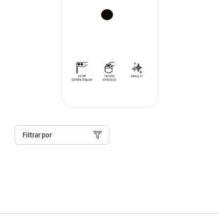
Filtrar por