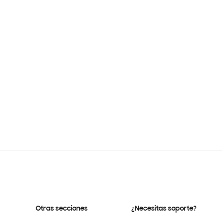
Otras secciones
¿Necesitas soporte?