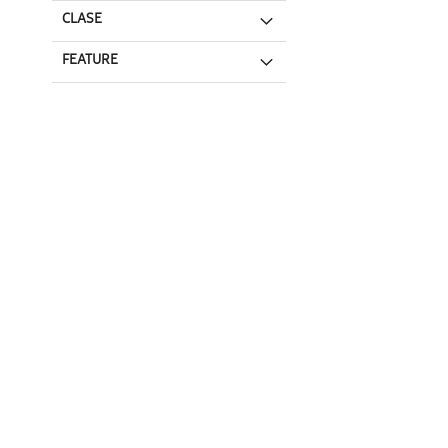
CLASE
FEATURE