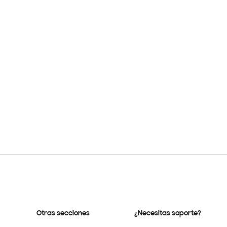
Otras secciones
¿Necesitas soporte?