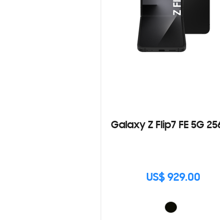
Galaxy Z Flip7 FE 5G 2
US$ 929.00