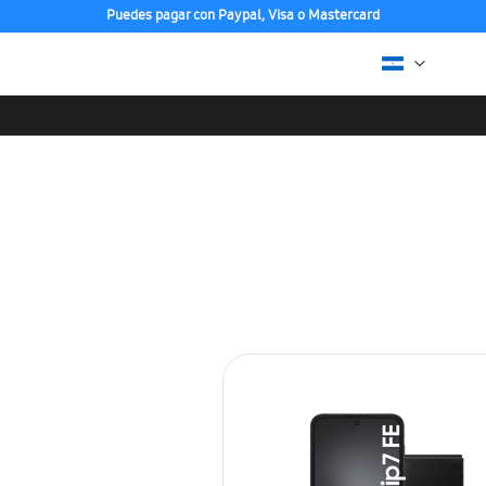
Puedes pagar con Paypal, Visa o Mastercard