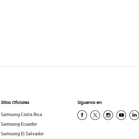
Sitios Oficiales
Síguenos en:
Samsung Costa Rica
Samsung Ecuador
Samsung El Salvador