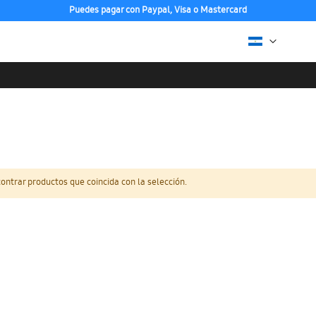
Puedes pagar con Paypal, Visa o Mastercard
ntrar productos que coincida con la selección.