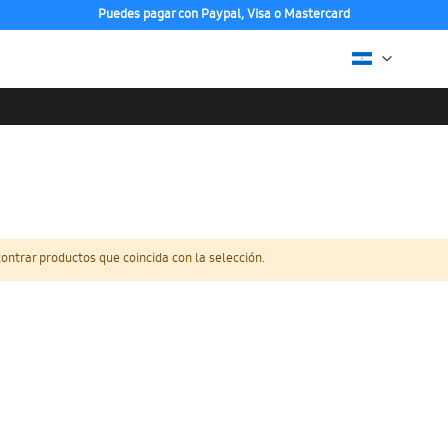
Puedes pagar con Paypal, Visa o Mastercard
ntrar productos que coincida con la selección.