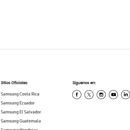
Sitios Oficiales
Síguenos en:
Samsung Costa Rica
Samsung Ecuador
Samsung El Salvador
Samsung Guatemala