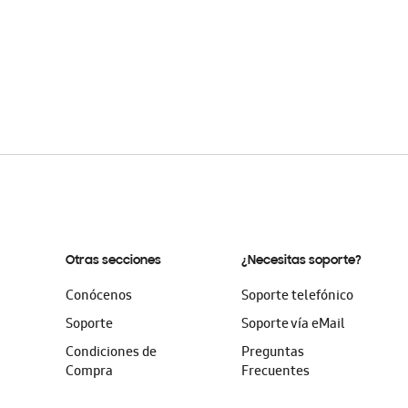
Otras secciones
¿Necesitas soporte?
Conócenos
Soporte telefónico
Soporte
Soporte vía eMail
Condiciones de
Preguntas
Compra
Frecuentes