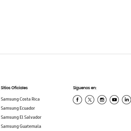
Sitios Oficiales
Síguenos en:
Samsung Costa Rica
Samsung Ecuador
Samsung El Salvador
Samsung Guatemala