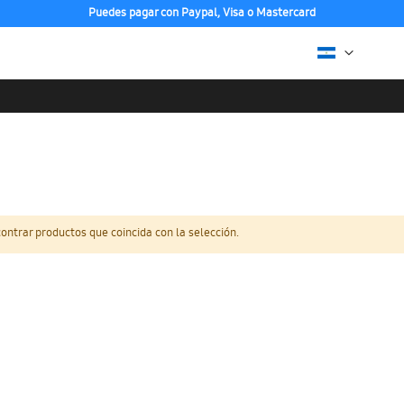
Puedes pagar con Paypal, Visa o Mastercard
ntrar productos que coincida con la selección.