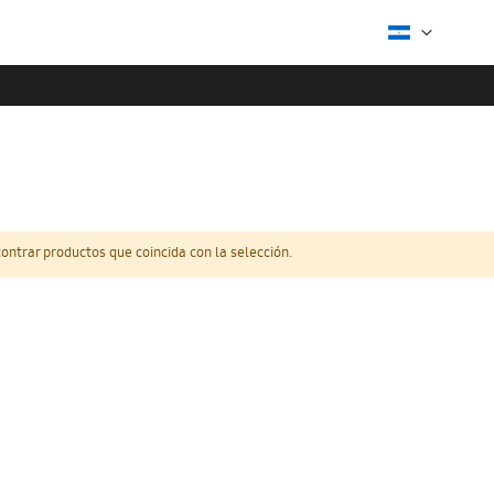
ntrar productos que coincida con la selección.