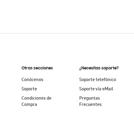
Otras secciones
¿Necesitas soporte?
Conócenos
Soporte telefónico
Soporte
Soporte vía eMail
Condiciones de
Preguntas
Compra
Frecuentes