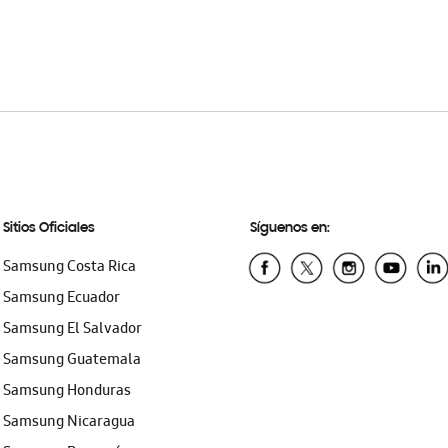
Sitios Oficiales
Síguenos en:
Samsung Costa Rica
Samsung Ecuador
Samsung El Salvador
Samsung Guatemala
Samsung Honduras
Samsung Nicaragua