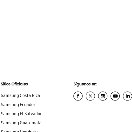
Sitios Oficiales
Síguenos en:
Samsung Costa Rica
Samsung Ecuador
Samsung El Salvador
Samsung Guatemala