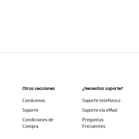
Otras secciones
¿Necesitas soporte?
Conócenos
Soporte telefónico
Soporte
Soporte vía eMail
Condiciones de
Preguntas
Compra
Frecuentes