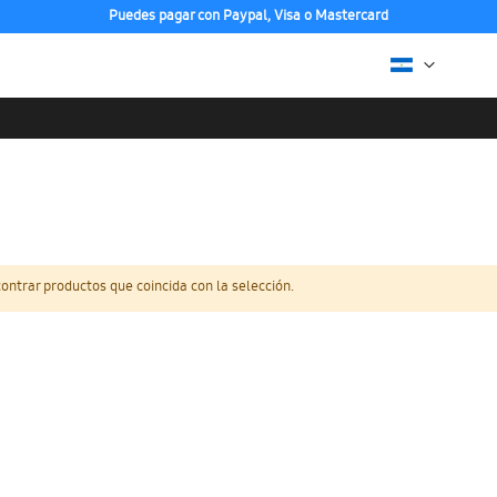
Puedes pagar con Paypal, Visa o Mastercard
ntrar productos que coincida con la selección.