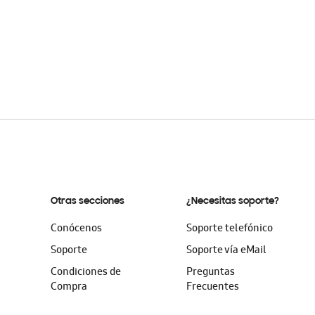
Otras secciones
¿Necesitas soporte?
Conócenos
Soporte telefónico
Soporte
Soporte vía eMail
Condiciones de
Preguntas
Compra
Frecuentes