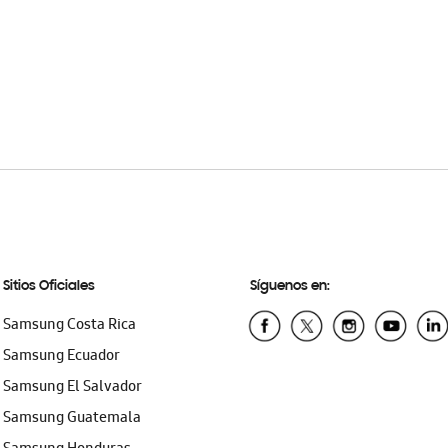
Sitios Oficiales
Síguenos en:
Samsung Costa Rica
Samsung Ecuador
Samsung El Salvador
Samsung Guatemala