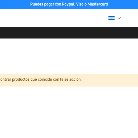
Puedes pagar con Paypal, Visa o Mastercard
ntrar productos que coincida con la selección.