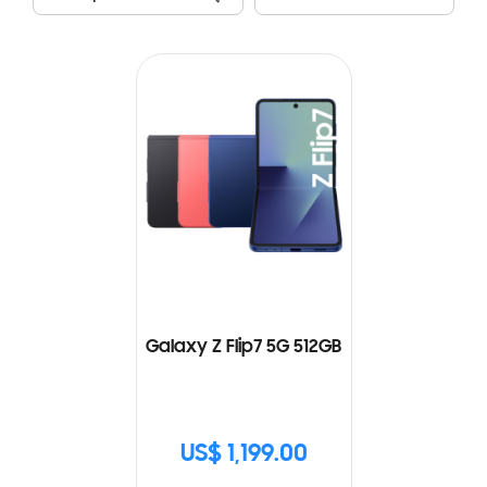
Galaxy Z Flip7 5G 512GB
US$ 1,199.00