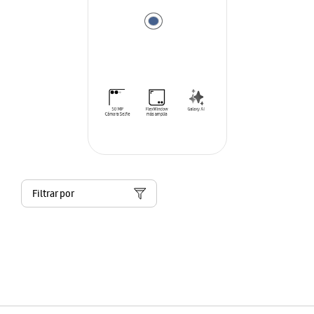
Filtrar por