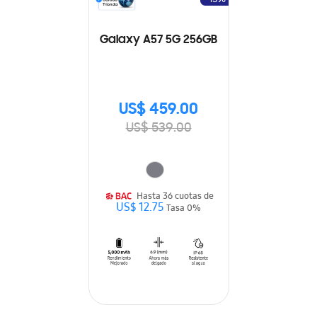
Galaxy A57 5G 256GB
US$ 459.00
US$ 539.00
Hasta 36 cuotas de
US$ 12.75
Tasa 0%