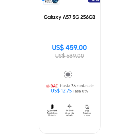
Galaxy A57 5G 256GB
US$ 459.00
US$ 539.00
Hasta 36 cuotas de
US$ 12.75
Tasa 0%