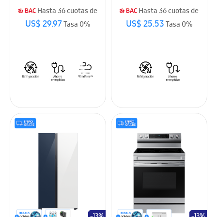
Hasta 36 cuotas de
Hasta 36 cuotas de
US$ 29.97
US$ 25.53
Tasa 0%
Tasa 0%
-13%
-13%