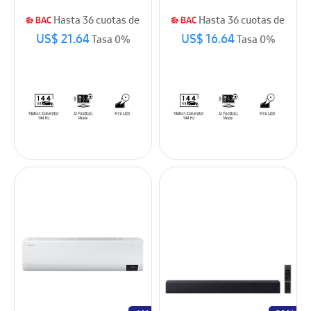
Hasta 36 cuotas de
Hasta 36 cuotas de
US$ 21.64
US$ 16.64
Tasa 0%
Tasa 0%