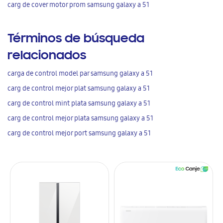
carg de cover motor prom samsung galaxy a 51
Términos de búsqueda
relacionados
carga de control model par samsung galaxy a 51
carg de control mejor plat samsung galaxy a 51
carg de control mint plata samsung galaxy a 51
carg de control mejor plata samsung galaxy a 51
carg de control mejor port samsung galaxy a 51