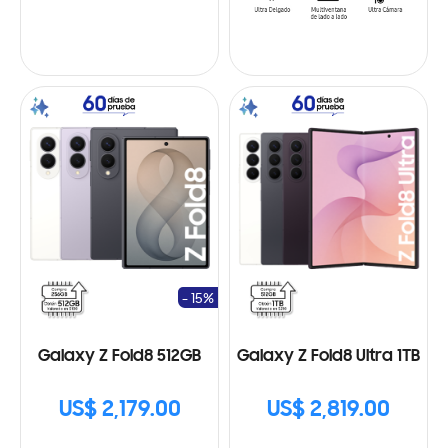
- 15%
Galaxy Z Fold8 512GB
Galaxy Z Fold8 Ultra 1TB
US$ 2,179.00
US$ 2,819.00