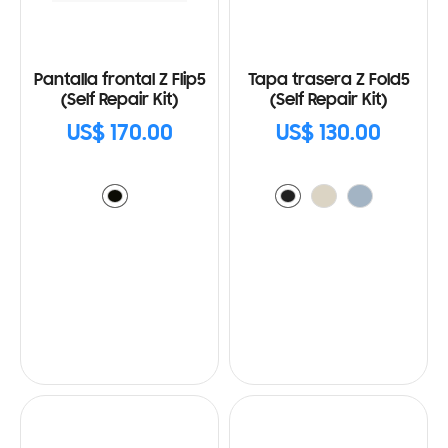
Pantalla frontal Z Flip5
Tapa trasera Z Fold5
(Self Repair Kit)
(Self Repair Kit)
US$ 170.00
US$ 130.00