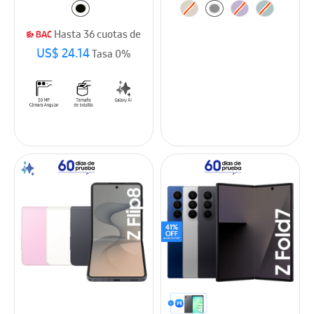
Hasta 36 cuotas de
US$ 24.14
Tasa 0%