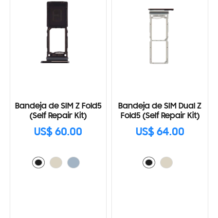
Bandeja de SIM Z Fold5
Bandeja de SIM Dual Z
(Self Repair Kit)
Fold5 (Self Repair Kit)
US$ 60.00
US$ 64.00