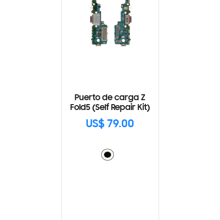
Puerto de carga Z
Fold5 (Self Repair Kit)
US$ 79.00