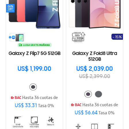
- 15%
Galaxy Z Flip7 5G 512GB
Galaxy Z Fold8 Ultra
512GB
US$ 1,199.00
US$ 2,039.00
US$ 2,399.00
Hasta 36 cuotas de
US$ 33.31
Hasta 36 cuotas de
Tasa 0%
US$ 56.64
Tasa 0%