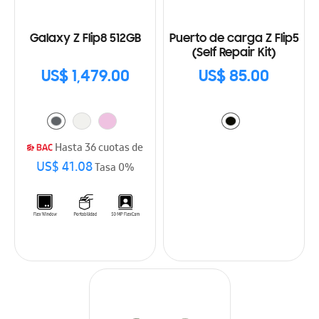
Galaxy Z Flip8 512GB
Puerto de carga Z Flip5
(Self Repair Kit)
US$ 1,479.00
US$ 85.00
Hasta 36 cuotas de
US$ 41.08
Tasa 0%