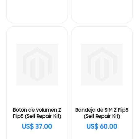
Botón de volumen Z
Bandeja de SIM Z Flip5
Flip5 (Self Repair Kit)
(Self Repair Kit)
US$ 37.00
US$ 60.00