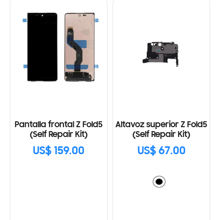
Pantalla frontal Z Fold5
Altavoz superior Z Fold5
(Self Repair Kit)
(Self Repair Kit)
US$ 159.00
US$ 67.00