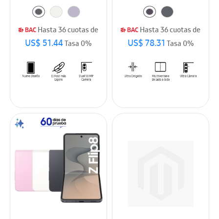
Hasta 36 cuotas de
Hasta 36 cuotas de
US$ 51.44
US$ 78.31
Tasa 0%
Tasa 0%