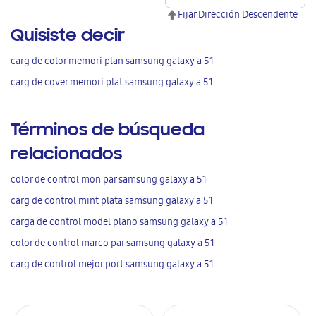
Fijar Dirección Descendente
Quisiste decir
carg de color memori plan samsung galaxy a 51
carg de cover memori plat samsung galaxy a 51
Términos de búsqueda
relacionados
color de control mon par samsung galaxy a 51
carg de control mint plata samsung galaxy a 51
carga de control model plano samsung galaxy a 51
color de control marco par samsung galaxy a 51
carg de control mejor port samsung galaxy a 51