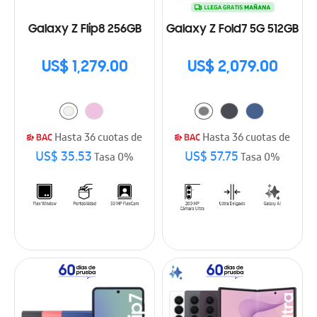
Galaxy Z Flip8 256GB
Galaxy Z Fold7 5G 512GB
US$ 1,279.00
US$ 2,079.00
Hasta 36 cuotas de
Hasta 36 cuotas de
US$ 35.53
US$ 57.75
Tasa 0%
Tasa 0%