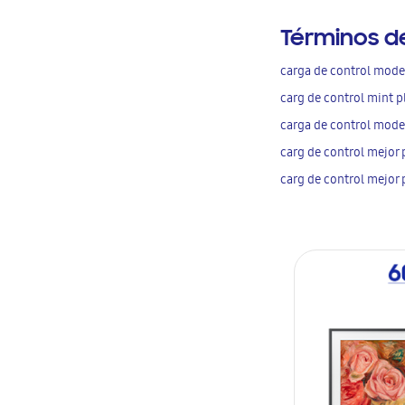
Términos d
carga de control mode
carg de control mint p
carga de control mode
carg de control mejor 
carg de control mejor