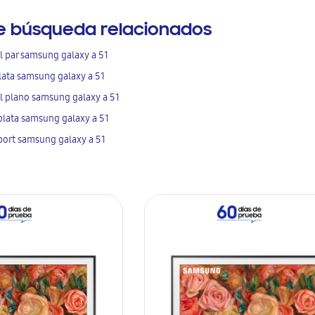
e búsqueda relacionados
l par samsung galaxy a 51
lata samsung galaxy a 51
l plano samsung galaxy a 51
plata samsung galaxy a 51
 port samsung galaxy a 51