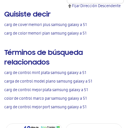
Fijar Dirección Descendente
Quisiste decir
carg de cover memori plus samsung galaxy a 51
carg de color memori plan samsung galaxy a 51
Términos de búsqueda
relacionados
carg de control mint plata samsung galaxy a 51
carga de control model plano samsung galaxy a 51
carg de control mejor plata samsung galaxy a 51
color de control marco par samsung galaxy a 51
carg de control mejor port samsung galaxy a 51