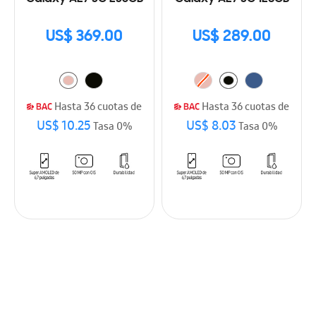
US$ 369.00
US$ 289.00
Hasta 36 cuotas de
Hasta 36 cuotas de
US$ 10.25
US$ 8.03
Tasa 0%
Tasa 0%