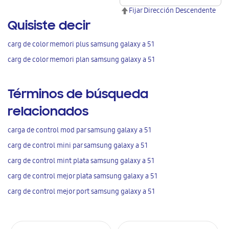
Fijar Dirección Descendente
Quisiste decir
carg de color memori plus samsung galaxy a 51
carg de color memori plan samsung galaxy a 51
Términos de búsqueda
relacionados
carga de control mod par samsung galaxy a 51
carg de control mini par samsung galaxy a 51
carg de control mint plata samsung galaxy a 51
carg de control mejor plata samsung galaxy a 51
carg de control mejor port samsung galaxy a 51