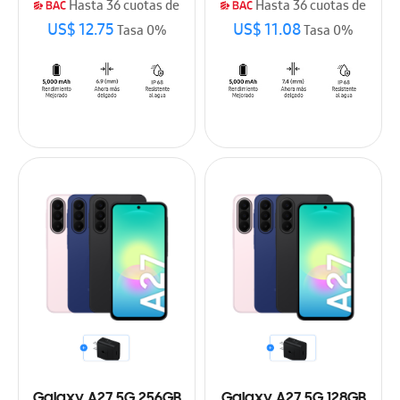
Hasta 36 cuotas de
Hasta 36 cuotas de
US$ 12.75
US$ 11.08
Tasa 0%
Tasa 0%
Galaxy A27 5G 256GB
Galaxy A27 5G 128GB