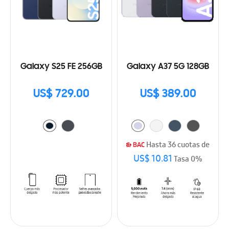
Galaxy S25 FE 256GB
Galaxy A37 5G 128GB
US$ 729.00
US$ 389.00
Hasta 36 cuotas de
US$ 10.81
Tasa 0%