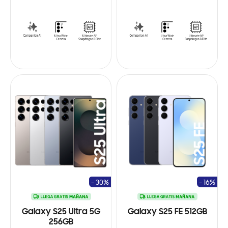
- 30%
- 16%
Galaxy S25 Ultra 5G
Galaxy S25 FE 512GB
256GB