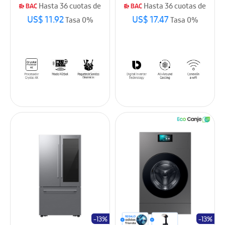
Hasta 36 cuotas de
Hasta 36 cuotas de
US$ 11.92
US$ 17.47
Tasa 0%
Tasa 0%
-13%
-13%