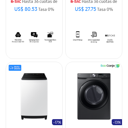
Hasta 36 cuotas de
Hasta 36 cuotas de
US$ 80.53
US$ 27.75
Tasa 0%
Tasa 0%
-17%
-13%