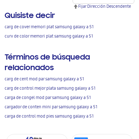
Fijar Dirección Descendente
Quisiste decir
carg de cover memori plat samsung galaxy a 51
curv de color memori plat samsung galaxy a 51
Términos de búsqueda
relacionados
carg de cent mod par samsung galaxy a 51
carg de control mejor plata samsung galaxy a 51
carga de congel mod par samsung galaxy a 51
cargador de conten mini par samsung galaxy a 51
carga de control mod pies samsung galaxy a 51