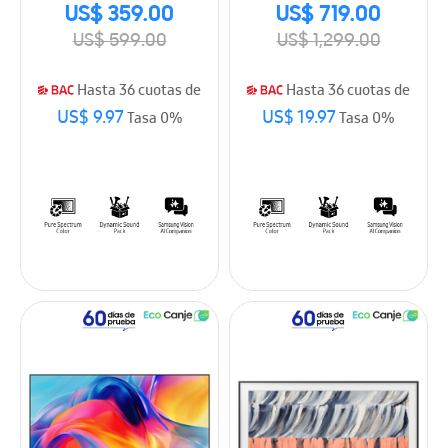
(2026)
(2026)
US$ 359.00
US$ 719.00
US$ 599.00
US$ 1,299.00
Hasta 36 cuotas de
Hasta 36 cuotas de
US$ 9.97
US$ 19.97
Tasa 0%
Tasa 0%