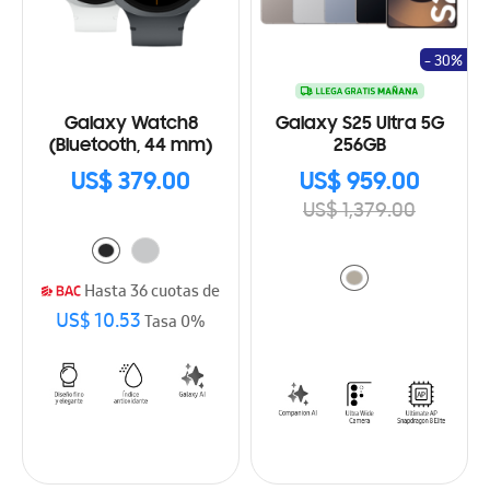
- 30%
Galaxy Watch8
Galaxy S25 Ultra 5G
(Bluetooth, 44 mm)
256GB
US$ 379.00
US$ 959.00
US$ 1,379.00
Hasta 36 cuotas de
US$ 10.53
Tasa 0%