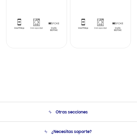
Otras secciones
Conócenos
¿Necesitas soporte?
Soporte