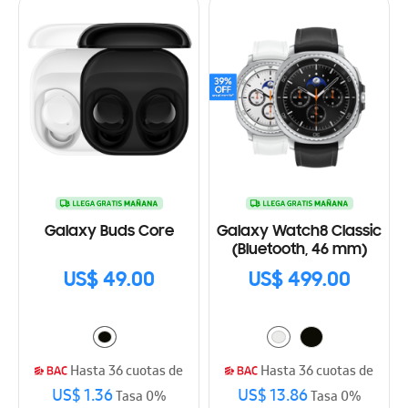
Galaxy Buds Core
Galaxy Watch8 Classic
(Bluetooth, 46 mm)
US$ 49.00
US$ 499.00
Hasta 36 cuotas de
Hasta 36 cuotas de
US$ 1.36
US$ 13.86
Tasa 0%
Tasa 0%