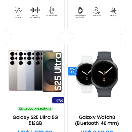
- 32%
Galaxy S25 Ultra 5G
Galaxy Watch8
512GB
(Bluetooth, 40 mm)