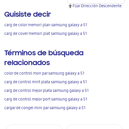
Fijar Dirección Descendente
Quisiste decir
carg de color memori plan samsung galaxy a 51
carg de cover memori plat samsung galaxy a 51
Términos de búsqueda
relacionados
color de control mon par samsung galaxy a 51
carg de control mint plata samsung galaxy a 51
carg de control mejor plata samsung galaxy a 51
carg de control mejor port samsung galaxy a 51
cargar de congel mini par samsung galaxy a 51