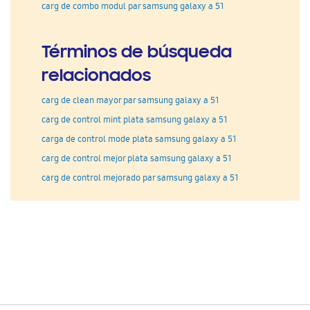
carg de combo modul par samsung galaxy a 51
Términos de búsqueda
relacionados
carg de clean mayor par samsung galaxy a 51
carg de control mint plata samsung galaxy a 51
carga de control mode plata samsung galaxy a 51
carg de control mejor plata samsung galaxy a 51
carg de control mejorado par samsung galaxy a 51