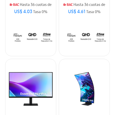
Hasta 36 cuotas de
Hasta 36 cuotas de
US$ 4.03
US$ 4.61
Tasa 0%
Tasa 0%