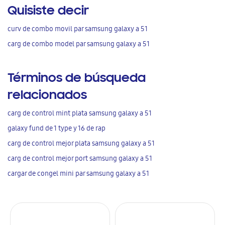
Quisiste decir
curv de combo movil par samsung galaxy a 51
carg de combo model par samsung galaxy a 51
Términos de búsqueda
relacionados
carg de control mint plata samsung galaxy a 51
galaxy fund de 1 type y 16 de rap
carg de control mejor plata samsung galaxy a 51
carg de control mejor port samsung galaxy a 51
cargar de congel mini par samsung galaxy a 51