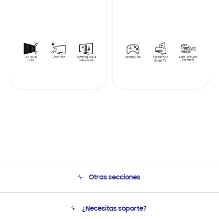
Otras secciones
Conócenos
¿Necesitas soporte?
Soporte