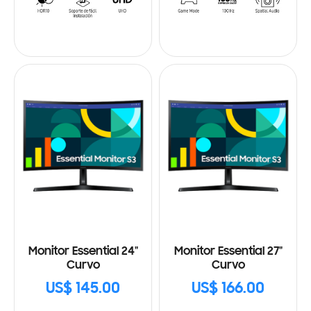
Monitor Essential 24"
Monitor Essential 27"
Curvo
Curvo
US$ 145.00
US$ 166.00