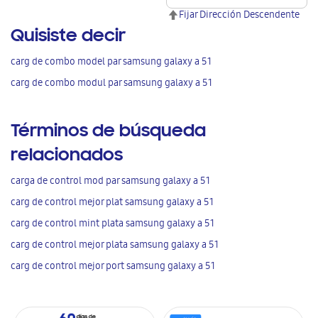
Fijar Dirección Descendente
Quisiste decir
carg de combo model par samsung galaxy a 51
carg de combo modul par samsung galaxy a 51
Términos de búsqueda
relacionados
carga de control mod par samsung galaxy a 51
carg de control mejor plat samsung galaxy a 51
carg de control mint plata samsung galaxy a 51
carg de control mejor plata samsung galaxy a 51
carg de control mejor port samsung galaxy a 51