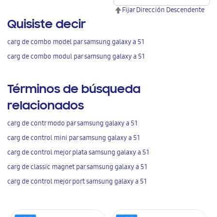
Fijar Dirección Descendente
Quisiste decir
carg de combo model par samsung galaxy a 51
carg de combo modul par samsung galaxy a 51
Términos de búsqueda
relacionados
carg de contr modo par samsung galaxy a 51
carg de control mini par samsung galaxy a 51
carg de control mejor plata samsung galaxy a 51
carg de classic magnet par samsung galaxy a 51
carg de control mejor port samsung galaxy a 51