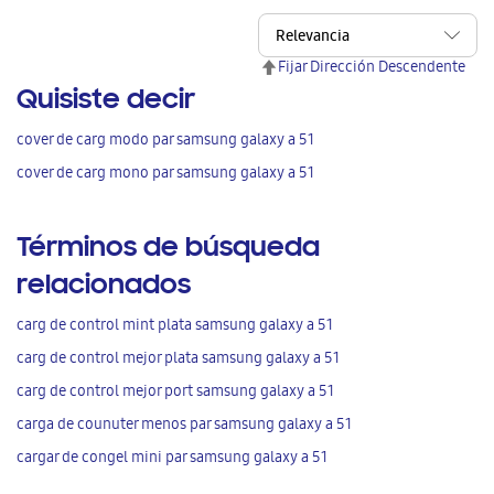
Fijar Dirección Descendente
Quisiste decir
cover de carg modo par samsung galaxy a 51
cover de carg mono par samsung galaxy a 51
Términos de búsqueda
relacionados
carg de control mint plata samsung galaxy a 51
carg de control mejor plata samsung galaxy a 51
carg de control mejor port samsung galaxy a 51
carga de counuter menos par samsung galaxy a 51
cargar de congel mini par samsung galaxy a 51