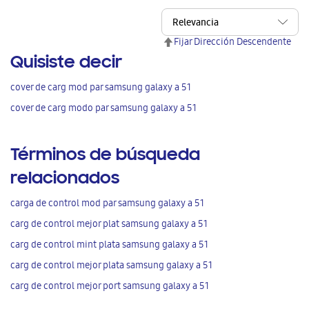
Fijar Dirección Descendente
Quisiste decir
cover de carg mod par samsung galaxy a 51
cover de carg modo par samsung galaxy a 51
Términos de búsqueda
relacionados
carga de control mod par samsung galaxy a 51
carg de control mejor plat samsung galaxy a 51
carg de control mint plata samsung galaxy a 51
carg de control mejor plata samsung galaxy a 51
carg de control mejor port samsung galaxy a 51