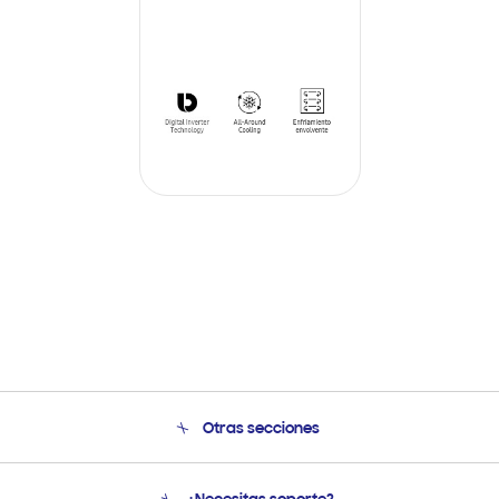
Otras secciones
Conócenos