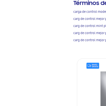
Términos d
carga de control mode
carg de control mejor 
carg de control mint p
carg de control mejor 
carg de control mejor