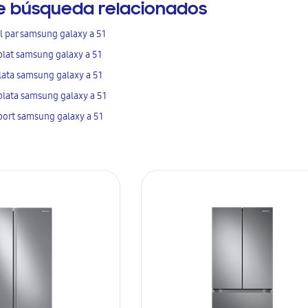
e búsqueda relacionados
l par samsung galaxy a 51
plat samsung galaxy a 51
lata samsung galaxy a 51
plata samsung galaxy a 51
 port samsung galaxy a 51