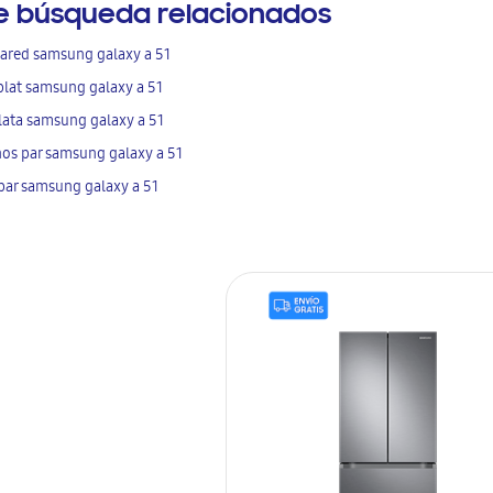
e búsqueda relacionados
ared samsung galaxy a 51
plat samsung galaxy a 51
lata samsung galaxy a 51
os par samsung galaxy a 51
 par samsung galaxy a 51