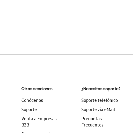
Otras secciones
¿Necesitas soporte?
Conócenos
Soporte telefónico
Soporte
Soporte vía eMail
Venta a Empresas -
Preguntas
B2B
Frecuentes